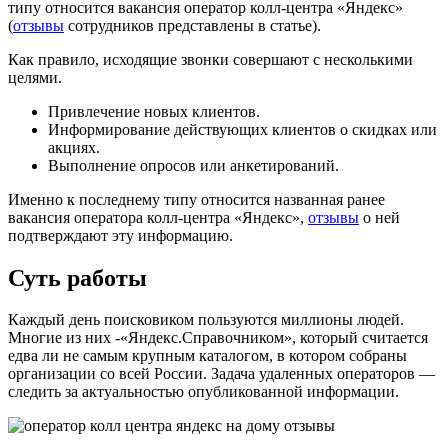
типу относится вакансия оператор колл-центра «Яндекс»
(
отзывы
сотрудников представлены в статье).
Как правило, исходящие звонки совершают с несколькими
целями.
Привлечение новых клиентов.
Информирование действующих клиентов о скидках или
акциях.
Выполнение опросов или анкетирований.
Именно к последнему типу относится названная ранее
вакансия оператора колл-центра «Яндекс»,
отзывы
о ней
подтверждают эту информацию.
Суть работы
Каждый день поисковиком пользуются миллионы людей.
Многие из них -«Яндекс.Справочником», который считается
едва ли не самым крупным каталогом, в котором собраны
организации со всей России. Задача удаленных операторов —
следить за актуальностью опубликованной информации.