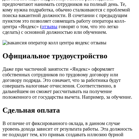
предпочитают нанимать сотрудников на полный день. Те,
кому нужна подработка, обычно сталкиваются с проблемой
поиска вакантной должности. В сочетании с предыдущим
пунктом это позволяет совмещать работу оператора колл-
центра «Яндекс» (
отзывы
говорят о том, что это легко
сделать) с основной должностью или обучением.
Официальное трудоустройство
Даже при частичной занятости «Яндекс» оформляет
собственных сотрудников по трудовому договору или
договору подряда. Это означает, что за работника будут
совершать налоговые отчисления. Соответственно, в
дальнейшем он сможет рассчитывать на получение
положенного от государства вычета. Например, за обучение.
Сдельная оплата
В отличие от фиксированного оклада, в данном случае
уровень дохода зависит от результата работы. Эта должность
не подходит тем, кто привык создавать иллюзию бурной