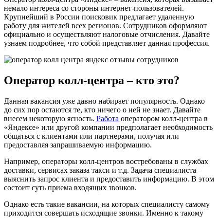
немало интереса со стороны интернет-пользователей.
Крупнейший в России поисковик предлагает удаленную
работу для жителей всех регионов. Сотрудников оформляют
официально и осуществляют налоговые отчисления. Давайте
узнаем подробнее, что собой представляет данная профессия.
Оператор колл-центра – кто это?
Данная вакансия уже давно набирает популярность. Однако
до сих пор остаются те, кто ничего о ней не знает. Давайте
внесем некоторую ясность.
Работа
оператором колл-центра в
«Яндексе» или другой компании предполагает необходимость
общаться с клиентами или партнерами, получая или
предоставляя запрашиваемую информацию.
Например, операторы колл-центров востребованы в службах
доставки, сервисах заказа такси и т.д. Задача специалиста –
выяснить запрос клиента и предоставить информацию. В этом
состоит суть приема входящих звонков.
Однако есть такие вакансии, на которых специалисту самому
приходится совершать исходящие звонки. Именно к такому