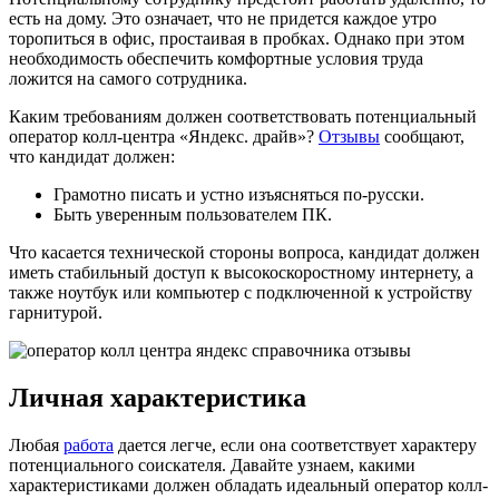
есть на дому. Это означает, что не придется каждое утро
торопиться в офис, простаивая в пробках. Однако при этом
необходимость обеспечить комфортные условия труда
ложится на самого сотрудника.
Каким требованиям должен соответствовать потенциальный
оператор колл-центра «Яндекс. драйв»?
Отзывы
сообщают,
что кандидат должен:
Грамотно писать и устно изъясняться по-русски.
Быть уверенным пользователем ПК.
Что касается технической стороны вопроса, кандидат должен
иметь стабильный доступ к высокоскоростному интернету, а
также ноутбук или компьютер с подключенной к устройству
гарнитурой.
Личная характеристика
Любая
работа
дается легче, если она соответствует характеру
потенциального соискателя. Давайте узнаем, какими
характеристиками должен обладать идеальный оператор колл-