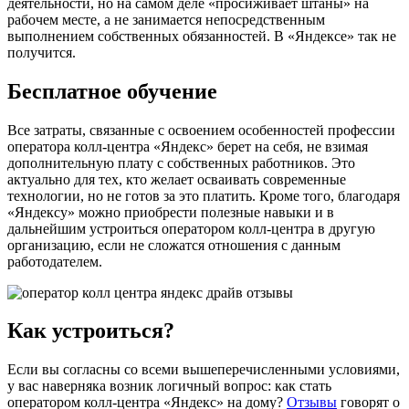
деятельности, но на самом деле «просиживает штаны» на
рабочем месте, а не занимается непосредственным
выполнением собственных обязанностей. В «Яндексе» так не
получится.
Бесплатное обучение
Все затраты, связанные с освоением особенностей профессии
оператора колл-центра «Яндекс» берет на себя, не взимая
дополнительную плату с собственных работников. Это
актуально для тех, кто желает осваивать современные
технологии, но не готов за это платить. Кроме того, благодаря
«Яндексу» можно приобрести полезные навыки и в
дальнейшим устроиться оператором колл-центра в другую
организацию, если не сложатся отношения с данным
работодателем.
Как устроиться?
Если вы согласны со всеми вышеперечисленными условиями,
у вас наверняка возник логичный вопрос: как стать
оператором колл-центра «Яндекс» на дому?
Отзывы
говорят о