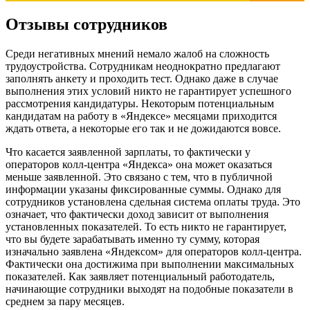
Отзывы сотрудников
Среди негативных мнений немало жалоб на сложность
трудоустройства. Сотрудникам неоднократно предлагают
заполнять анкету и проходить тест. Однако даже в случае
выполнения этих условий никто не гарантирует успешного
рассмотрения кандидатуры. Некоторым потенциальным
кандидатам на работу в «Яндексе» месяцами приходится
ждать ответа, а некоторые его так и не дожидаются вовсе.
Что касается заявленной зарплаты, то фактически у
операторов колл-центра «Яндекса» она может оказаться
меньше заявленной. Это связано с тем, что в публичной
информации указаны фиксированные суммы. Однако для
сотрудников установлена сдельная система оплаты труда. Это
означает, что фактически доход зависит от выполнения
установленных показателей. То есть никто не гарантирует,
что вы будете зарабатывать именно ту сумму, которая
изначально заявлена «Яндексом» для операторов колл-центра.
Фактически она достижима при выполнении максимальных
показателей. Как заявляет потенциальный работодатель,
начинающие сотрудники выходят на подобные показатели в
среднем за пару месяцев.