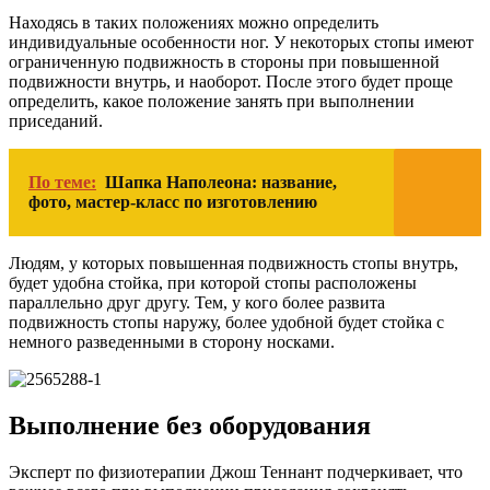
Находясь в таких положениях можно определить
индивидуальные особенности ног. У некоторых стопы имеют
ограниченную подвижность в стороны при повышенной
подвижности внутрь, и наоборот. После этого будет проще
определить, какое положение занять при выполнении
приседаний.
По теме:
Шапка Наполеона: название,
фото, мастер-класс по изготовлению
Людям, у которых повышенная подвижность стопы внутрь,
будет удобна стойка, при которой стопы расположены
параллельно друг другу. Тем, у кого более развита
подвижность стопы наружу, более удобной будет стойка с
немного разведенными в сторону носками.
Выполнение без оборудования
Эксперт по физиотерапии Джош Теннант подчеркивает, что