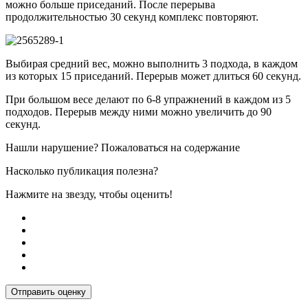
можно больше приседаний. После перерыва
продолжительностью 30 секунд комплекс повторяют.
Выбирая средний вес, можно выполнить 3 подхода, в каждом
из которых 15 приседаний. Перерыв может длиться 60 секунд.
При большом весе делают по 6-8 упражнений в каждом из 5
подходов. Перерыв между ними можно увеличить до 90
секунд.
Нашли нарушение? Пожаловаться на содержание
Насколько публикация полезна?
Нажмите на звезду, чтобы оценить!
Отправить оценку