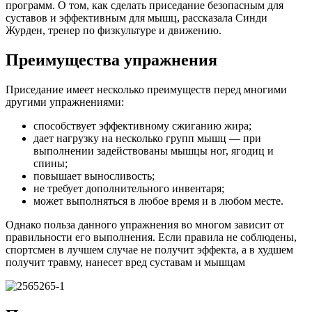
программ. О том, как сделать приседание безопасным для
суставов и эффективным для мышц, рассказала Синди
Журден, тренер по физкультуре и движению.
Преимущества упражнения
Приседание имеет несколько преимуществ перед многими
другими упражнениями:
способствует эффективному сжиганию жира;
дает нагрузку на несколько групп мышц — при
выполнении задействованы мышцы ног, ягодиц и
спины;
повышает выносливость;
не требует дополнительного инвентаря;
может выполняться в любое время и в любом месте.
Однако польза данного упражнения во многом зависит от
правильности его выполнения. Если правила не соблюдены,
спортсмен в лучшем случае не получит эффекта, а в худшем
получит травму, нанесет вред суставам и мышцам