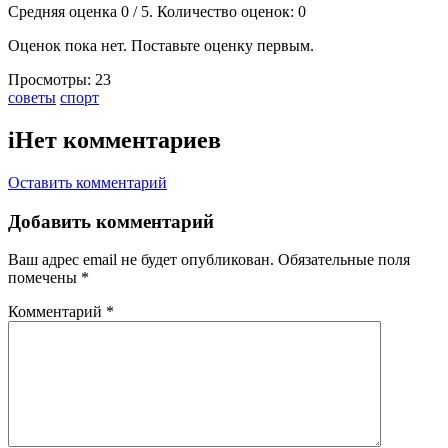
Средняя оценка
0
/ 5. Количество оценок:
0
Оценок пока нет. Поставьте оценку первым.
Просмотры:
23
Тэги:
советы
спорт
i
Нет комментариев
Оставить комментарий
Добавить комментарий
Ваш адрес email не будет опубликован.
Обязательные поля
помечены
*
Комментарий
*