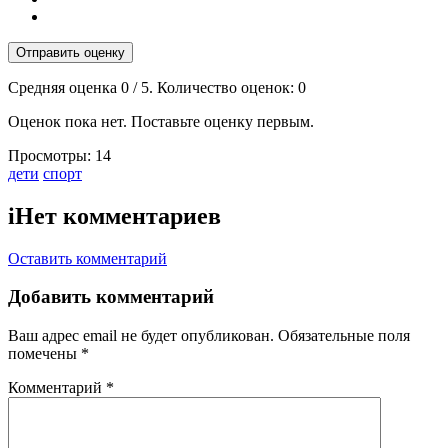
Отправить оценку
Средняя оценка
0
/ 5. Количество оценок:
0
Оценок пока нет. Поставьте оценку первым.
Просмотры:
14
Тэги:
дети
спорт
i
Нет комментариев
Оставить комментарий
Добавить комментарий
Ваш адрес email не будет опубликован.
Обязательные поля
помечены
*
Комментарий
*