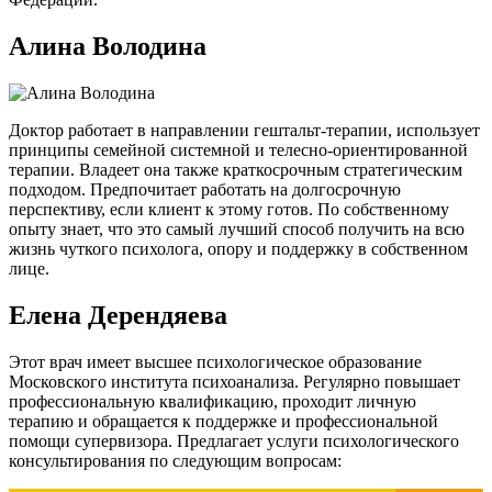
Алина Володина
Доктор работает в направлении гештальт-терапии, использует
принципы семейной системной и телесно-ориентированной
терапии. Владеет она также краткосрочным стратегическим
подходом. Предпочитает работать на долгосрочную
перспективу, если клиент к этому готов. По собственному
опыту знает, что это самый лучший способ получить на всю
жизнь чуткого психолога, опору и поддержку в собственном
лице.
Елена Дерендяева
Этот врач имеет высшее психологическое образование
Московского института психоанализа. Регулярно повышает
профессиональную квалификацию, проходит личную
терапию и обращается к поддержке и профессиональной
помощи супервизора. Предлагает услуги психологического
консультирования по следующим вопросам: