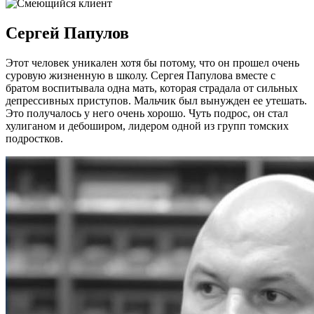
Сергей Папулов
Этот человек уникален хотя бы потому, что он прошел очень
суровую жизненную в школу. Сергея Папулова вместе с
братом воспитывала одна мать, которая страдала от сильных
депрессивных приступов. Мальчик был вынужден ее утешать.
Это получалось у него очень хорошо. Чуть подрос, он стал
хулиганом и дебоширом, лидером одной из групп томских
подростков.