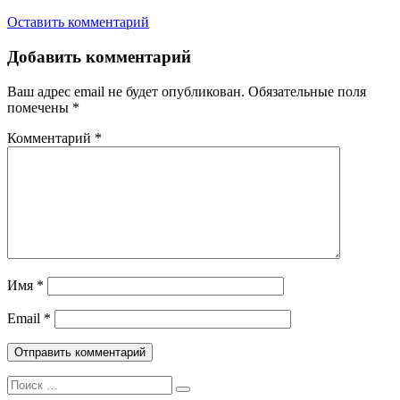
Оставить комментарий
Добавить комментарий
Ваш адрес email не будет опубликован.
Обязательные поля
помечены
*
Комментарий
*
Имя
*
Email
*
Поиск: