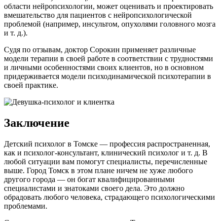
области нейропсихологии, может оценивать и проектировать
вмешательство для пациентов с нейропсихологической
проблемой (например, инсультом, опухолями головного мозга
и т. д.).
Судя по отзывам, доктор Сорокин применяет различные
модели терапии в своей работе в соответствии с трудностями
и личными особенностями своих клиентов, но в основном
придерживается модели психодинамической психотерапии в
своей практике.
Заключение
Детский психолог в Томске — профессия распространенная,
как и психолог-консультант, клинический психолог и т. д. В
любой ситуации вам помогут специалисты, перечисленные
выше. Город Томск в этом плане ничем не хуже любого
другого города — он богат квалифицированными
специалистами и знатоками своего дела. Это должно
обрадовать любого человека, страдающего психологическими
проблемами.