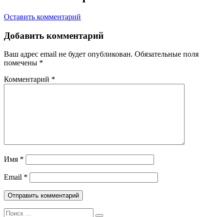
Оставить комментарий
Добавить комментарий
Ваш адрес email не будет опубликован.
Обязательные поля
помечены
*
Комментарий
*
Имя
*
Email
*
Поиск: