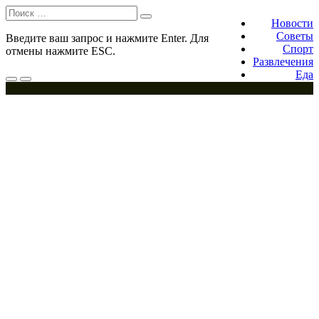
Поиск:
Footer
navigation
Новости
Советы
Введите ваш запрос и нажмите Enter. Для
Спорт
отмены нажмите ESC.
Развлечения
Еда
Меню