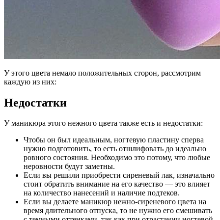
У этого цвета немало положительных сторон, рассмотрим
каждую из них:
Недостатки
У маникюра этого нежного цвета также есть и недостатки:
Чтобы он был идеальным, ногтевую пластину сперва
нужно подготовить, то есть отшлифовать до идеально
ровного состояния. Необходимо это потому, что любые
неровности будут заметны.
Если вы решили приобрести сиреневый лак, изначально
стоит обратить внимание на его качество — это влияет
на количество нанесений и наличие подтеков.
Если вы делаете маникюр нежно-сиреневого цвета на
время длительного отпуска, то не нужно его смешивать
с темными оттенками, так как при отрастании ногтевой