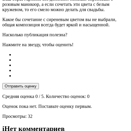
розовым маникюр, а если сочетать эти цвета с белым
кружевом, то его смело можно делать для свадьбы.
Какое бы сочетание с сиреневым цветом вы не выбрали,
общая композиция всегда будет яркой и насыщенной.
Насколько публикация полезна?
Нажмите на звезду, чтобы оценить!
Отправить оценку
Средняя оценка
0
/ 5. Количество оценок:
0
Оценок пока нет. Поставьте оценку первым.
Просмотры:
32
i
Нет комментариев