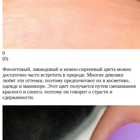
0
(
0
)
Фиолетовый, лавандовый и нежно-сиреневый цвета можно
достаточно часто встретить в природе. Многие девушки
любят эти оттенки, поэтому предпочитают их в косметике,
одежде и маникюре. Этот цвет получается путем смешивания
красного и синего, поэтому он говорит о страсти и
сдержанности.