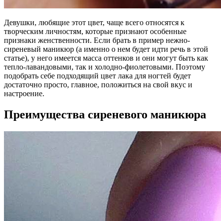
Девушки, любящие этот цвет, чаще всего относятся к
творческим личностям, которые признают особенные
признаки женственности. Если брать в пример нежно-
сиреневый маникюр (а именно о нем будет идти речь в этой
статье), у него имеется масса оттенков и они могут быть как
тепло-лавандовыми, так и холодно-фиолетовыми. Поэтому
подобрать себе подходящий цвет лака для ногтей будет
достаточно просто, главное, положиться на свой вкус и
настроение.
Преимущества сиреневого маникюра