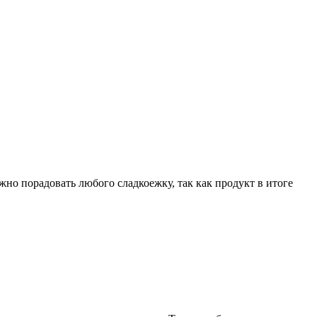
о порадовать любого сладкоежку, так как продукт в итоге