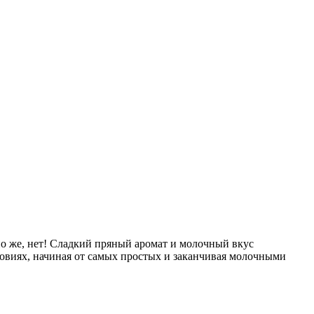
но же, нет! Сладкий пряный аромат и молочный вкус
ловиях, начиная от самых простых и заканчивая молочными