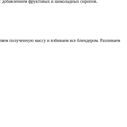
с добавлением фруктовых и шоколадных сиропов.
ляем полученную массу и взбиваем все блендером. Разливаем