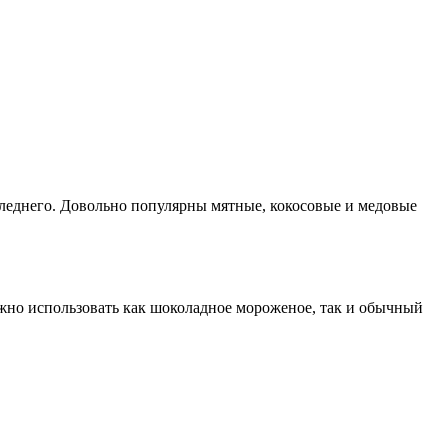
следнего. Довольно популярны мятные, кокосовые и медовые
жно использовать как шоколадное мороженое, так и обычный