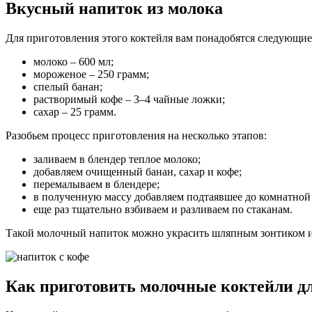
Вкусный напиток из молока
Для приготовления этого коктейля вам понадобятся следующие
молоко – 600 мл;
мороженое – 250 грамм;
спелый банан;
растворимый кофе – 3–4 чайные ложки;
сахар – 25 грамм.
Разобьем процесс приготовления на несколько этапов:
заливаем в блендер теплое молоко;
добавляем очищенный банан, сахар и кофе;
перемалываем в блендере;
в полученную массу добавляем подтаявшее до комнатной
еще раз тщательно взбиваем и разливаем по стаканам.
Такой молочный напиток можно украсить шляпным зонтиком и
Как приготовить молочные коктейли дл