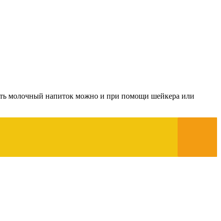
овить молочный напиток можно и при помощи шейкера или