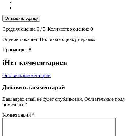
Отправить оценку
Средняя оценка
0
/ 5. Количество оценок:
0
Оценок пока нет. Поставьте оценку первым.
Просмотры:
8
i
Нет комментариев
Оставить комментарий
Добавить комментарий
Ваш адрес email не будет опубликован.
Обязательные поля
помечены
*
Комментарий
*