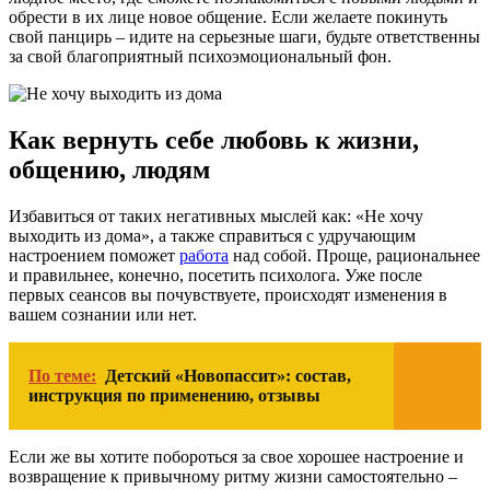
обрести в их лице новое общение. Если желаете покинуть
свой панцирь – идите на серьезные шаги, будьте ответственны
за свой благоприятный психоэмоциональный фон.
Как вернуть себе любовь к жизни,
общению, людям
Избавиться от таких негативных мыслей как: «Не хочу
выходить из дома», а также справиться с удручающим
настроением поможет
работа
над собой. Проще, рациональнее
и правильнее, конечно, посетить психолога. Уже после
первых сеансов вы почувствуете, происходят изменения в
вашем сознании или нет.
По теме:
Детский «Новопассит»: состав,
инструкция по применению, отзывы
Если же вы хотите побороться за свое хорошее настроение и
возвращение к привычному ритму жизни самостоятельно –