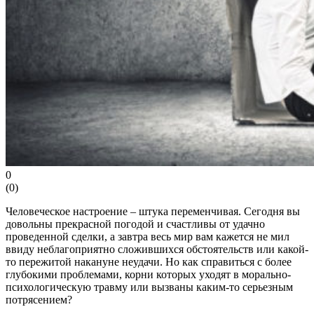
0
(
0
)
Человеческое настроение – штука переменчивая. Сегодня вы
довольны прекрасной погодой и счастливы от удачно
проведенной сделки, а завтра весь мир вам кажется не мил
ввиду неблагоприятно сложившихся обстоятельств или какой-
то пережитой накануне неудачи. Но как справиться с более
глубокими проблемами, корни которых уходят в морально-
психологическую травму или вызваны каким-то серьезным
потрясением?