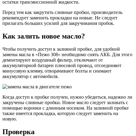
остатки трансмиссионной жидкости.
Перед тем как закрутить сливные пробки, производитель
рекомендует заменить прокладки на новые. Не следует
прилагать больших усилий для закручивания пробок.
Как залить новое масло?
Чтобы получить доступ к заливной пробке, для удобной
замены масла в «Пежо 308» необходимо снять АКБ. Для этого
демонтируют воздушный фильтр, отключают от
аккумуляторной батареи плюсовой провод, отсоединяют
минусовую клемму, отворачивают болты и снимают
аккумулятор с автомобиля.
Когда доступ к пробке получен, нужно убедиться, надежно ли
закручены сливные пробки. Новое масло следует заливать с
помощью воронки с длинным носиком. На заливной пробке
также имеется прокладка, которую следует заменить на
новую.
Проверка