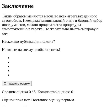
Заключение
Таким образом меняются масла во всех агрегатах данного
автомобиля. Имея даже минимальный опыт и базовый набор
инструментов, можно проделать эти процедуры
самостоятельно в гараже. Но желательно иметь смотровую
яму.
Насколько публикация полезна?
Нажмите на звезду, чтобы оценить!
Отправить оценку
Средняя оценка
0
/ 5. Количество оценок:
0
Оценок пока нет. Поставьте оценку первым.