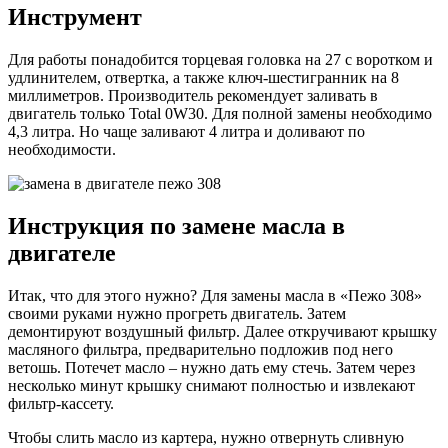
Инструмент
Для работы понадобится торцевая головка на 27 с воротком и
удлинителем, отвертка, а также ключ-шестигранник на 8
миллиметров. Производитель рекомендует заливать в
двигатель только Total 0W30. Для полной замены необходимо
4,3 литра. Но чаще заливают 4 литра и доливают по
необходимости.
Инструкция по замене масла в
двигателе
Итак, что для этого нужно? Для замены масла в «Пежо 308»
своими руками нужно прогреть двигатель. Затем
демонтируют воздушный фильтр. Далее откручивают крышку
масляного фильтра, предварительно подложив под него
ветошь. Потечет масло – нужно дать ему стечь. Затем через
несколько минут крышку снимают полностью и извлекают
фильтр-кассету.
Чтобы слить масло из картера, нужно отвернуть сливную