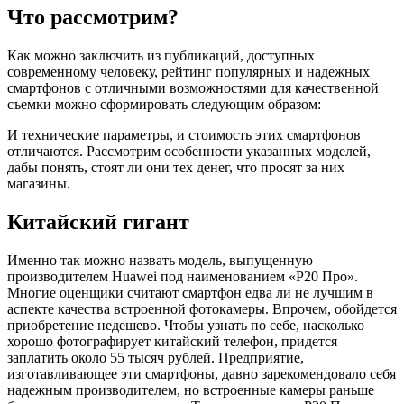
Что рассмотрим?
Как можно заключить из публикаций, доступных
современному человеку, рейтинг популярных и надежных
смартфонов с отличными возможностями для качественной
съемки можно сформировать следующим образом:
И технические параметры, и стоимость этих смартфонов
отличаются. Рассмотрим особенности указанных моделей,
дабы понять, стоят ли они тех денег, что просят за них
магазины.
Китайский гигант
Именно так можно назвать модель, выпущенную
производителем Huawei под наименованием «Р20 Про».
Многие оценщики считают смартфон едва ли не лучшим в
аспекте качества встроенной фотокамеры. Впрочем, обойдется
приобретение недешево. Чтобы узнать по себе, насколько
хорошо фотографирует китайский телефон, придется
заплатить около 55 тысяч рублей. Предприятие,
изготавливающее эти смартфоны, давно зарекомендовало себя
надежным производителем, но встроенные камеры раньше