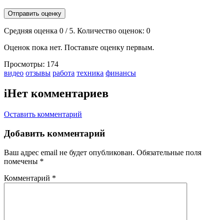
Отправить оценку
Средняя оценка
0
/ 5. Количество оценок:
0
Оценок пока нет. Поставьте оценку первым.
Просмотры:
174
Тэги:
видео
отзывы
работа
техника
финансы
i
Нет комментариев
Оставить комментарий
Добавить комментарий
Ваш адрес email не будет опубликован.
Обязательные поля
помечены
*
Комментарий
*