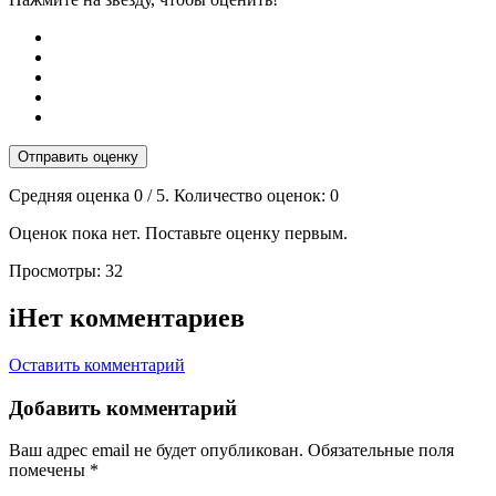
Отправить оценку
Средняя оценка
0
/ 5. Количество оценок:
0
Оценок пока нет. Поставьте оценку первым.
Просмотры:
32
i
Нет комментариев
Оставить комментарий
Добавить комментарий
Ваш адрес email не будет опубликован.
Обязательные поля
помечены
*