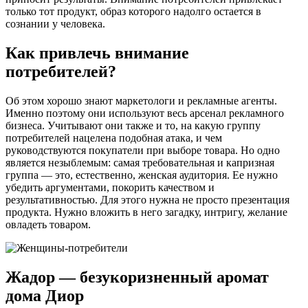
только тот продукт, образ которого надолго остается в
сознании у человека.
Как привлечь внимание
потребителей?
Об этом хорошо знают маркетологи и рекламные агенты.
Именно поэтому они используют весь арсенал рекламного
бизнеса. Учитывают они также и то, на какую группу
потребителей нацелена подобная атака, и чем
руководствуются покупатели при выборе товара. Но одно
является незыблемым: самая требовательная и капризная
группа — это, естественно, женская аудитория. Ее нужно
убедить аргументами, покорить качеством и
результативностью. Для этого нужна не просто презентация
продукта. Нужно вложить в него загадку, интригу, желание
овладеть товаром.
Жадор — безукоризненный аромат
дома Диор