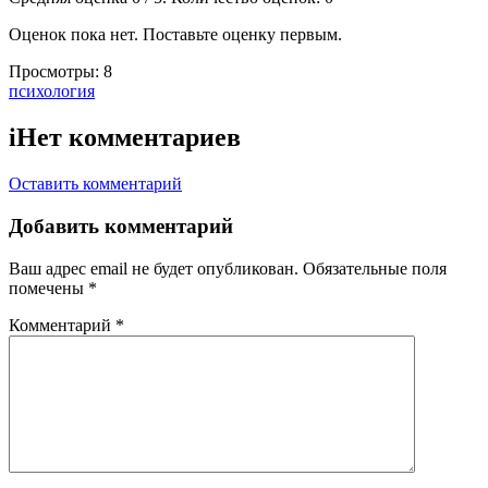
Оценок пока нет. Поставьте оценку первым.
Просмотры:
8
Тэги:
психология
i
Нет комментариев
Оставить комментарий
Добавить комментарий
Ваш адрес email не будет опубликован.
Обязательные поля
помечены
*
Комментарий
*