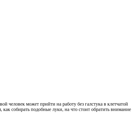
ой человек может прийти на работу без галстука в клетчатой
 как собирать подобные луки, на что стоит обратить внимание