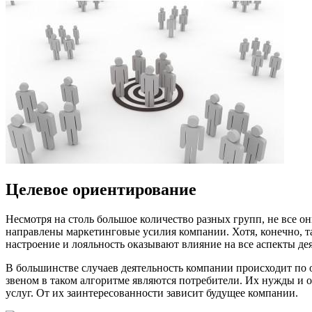
Целевое ориентирование
Несмотря на столь большое количество разных групп, не все 
направлены маркетинговые усилия компании. Хотя, конечно, т
настроение и лояльность оказывают влияние на все аспекты де
В большинстве случаев деятельность компании происходит по 
звеном в таком алгоритме являются потребители. Их нужды и
услуг. От их заинтересованности зависит будущее компании.