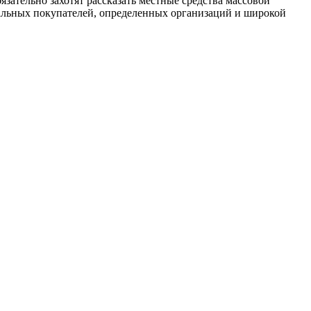
язательно захотят рассказать местные средства массовой
льных покупателей, определенных организаций и широкой