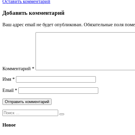
Оставить комментарий
Добавить комментарий
Ваш адрес email не будет опубликован.
Обязательные поля пом
Комментарий
*
Имя
*
Email
*
Поиск:
Новое