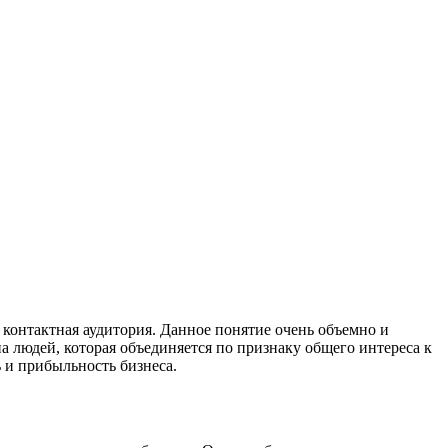
контактная аудитория. Данное понятие очень объемно и
а людей, которая объединяется по признаку общего интереса к
 и прибыльность бизнеса.