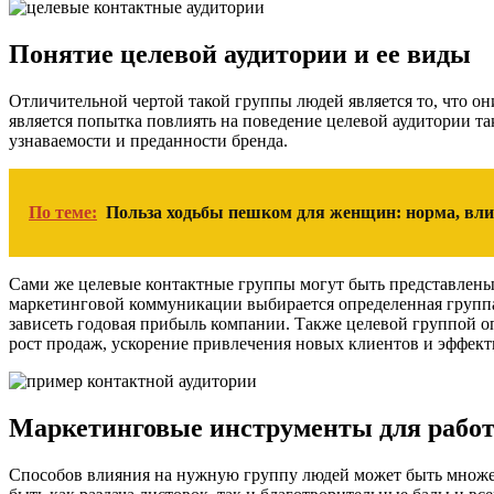
Понятие целевой аудитории и ее виды
Отличительной чертой такой группы людей является то, что о
является попытка повлиять на поведение целевой аудитории та
узнаваемости и преданности бренда.
По теме:
Польза ходьбы пешком для женщин: норма, вли
Сами же целевые контактные группы могут быть представлены 
маркетинговой коммуникации выбирается определенная группа
зависеть годовая прибыль компании. Также целевой группой 
рост продаж, ускорение привлечения новых клиентов и эффект
Маркетинговые инструменты для работ
Способов влияния на нужную группу людей может быть множест