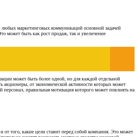
ссе любых маркетинговых коммуникаций основной задачей
то может быть как рост продаж, так и увеличение
зации может быть более одной, но для каждой отдельной
ь акционеры, от экономической активности которых может
 персонал, правильная мотивация которого может повлиять на
 от того, какие цели ставит перед собой компания. Это может