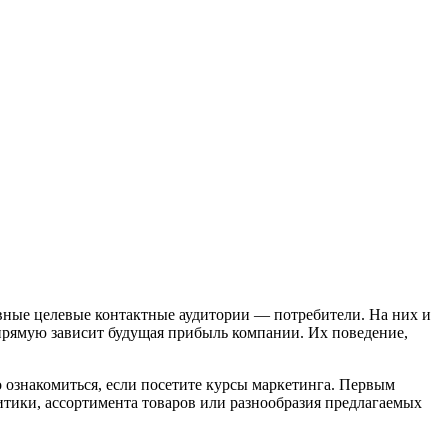
овные целевые контактные аудитории — потребители. На них и
апрямую зависит будущая прибыль компании. Их поведение,
 ознакомиться, если посетите курсы маркетинга. Первым
тики, ассортимента товаров или разнообразия предлагаемых