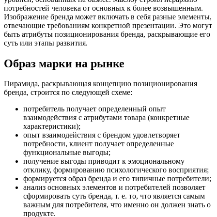
потребностей человека от основных к более возвышенным.
Изображение бренда может включать в себя разные элементы,
отвечающие требованиям конкретной презентации. Это могут
быть атрибуты позиционирования бренда, раскрывающие его
суть или этапы развития.
Образ марки на рынке
Пирамида, раскрывающая концепцию позиционирования
бренда, строится по следующей схеме:
потребитель получает определенный опыт
взаимодействия с атрибутами товара (конкретные
характеристики);
опыт взаимодействия с брендом удовлетворяет
потребности, клиент получает определенные
функциональные выгоды;
получение выгоды приводит к эмоциональному
отклику, формированию психологического восприятия;
формируется образ бренда и его типичные потребители;
анализ основных элементов и потребителей позволяет
сформировать суть бренда, т. е. то, что является самым
важным для потребителя, что именно он должен знать о
продукте.