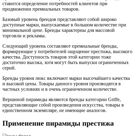
ставится определение потребностей клиентов при
продвижении премиальных товаров.
Базовый уровень брендов представляют собой широко
доступные марки, выпускаемые в большом количестве при
минимальной цене. Бренды характерны для массовой
торговли и рекламы.
Следующий уровень составляют премиальные бренды,
формирующие у потребителей ощущение престижа, высокого
качества. Доступность товаров этой категории тоже
достаточно высока, хотя могут быть выпуски ограниченных
серий.
Бренды уровня люкс включают марки высочайшего качества
и высокой цены. Товары данного уровня производятся в
частных условиях и в очень ограниченном количестве.
Вершиной пирамиды являются бренды категории Griffe,
представляющие собой произведения искусства, товары в
единственном экземпляре, не имеющие аналогов.
Применение пирамиды престижа