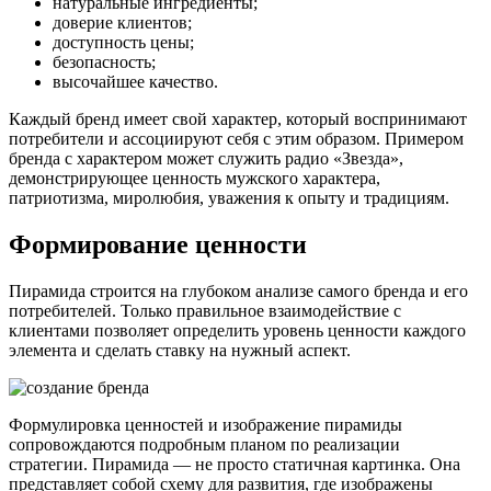
натуральные ингредиенты;
доверие клиентов;
доступность цены;
безопасность;
высочайшее качество.
Каждый бренд имеет свой характер, который воспринимают
потребители и ассоциируют себя с этим образом. Примером
бренда с характером может служить радио «Звезда»,
демонстрирующее ценность мужского характера,
патриотизма, миролюбия, уважения к опыту и традициям.
Формирование ценности
Пирамида строится на глубоком анализе самого бренда и его
потребителей. Только правильное взаимодействие с
клиентами позволяет определить уровень ценности каждого
элемента и сделать ставку на нужный аспект.
Формулировка ценностей и изображение пирамиды
сопровождаются подробным планом по реализации
стратегии. Пирамида — не просто статичная картинка. Она
представляет собой схему для развития, где изображены