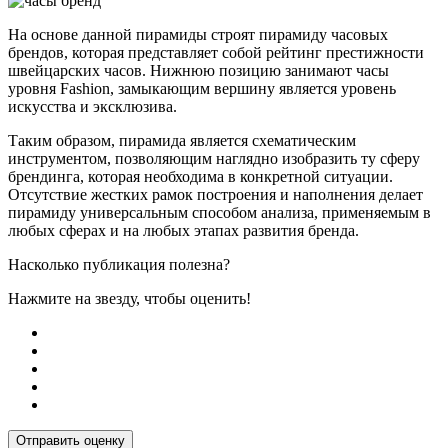
На основе данной пирамиды строят пирамиду часовых
брендов, которая представляет собой рейтинг престижности
швейцарских часов. Нижнюю позицию занимают часы
уровня Fashion, замыкающим вершину является уровень
искусства и эксклюзива.
Таким образом, пирамида является схематическим
инструментом, позволяющим наглядно изобразить ту сферу
брендинга, которая необходима в конкретной ситуации.
Отсутствие жестких рамок построения и наполнения делает
пирамиду универсальным способом анализа, применяемым в
любых сферах и на любых этапах развития бренда.
Насколько публикация полезна?
Нажмите на звезду, чтобы оценить!
Отправить оценку