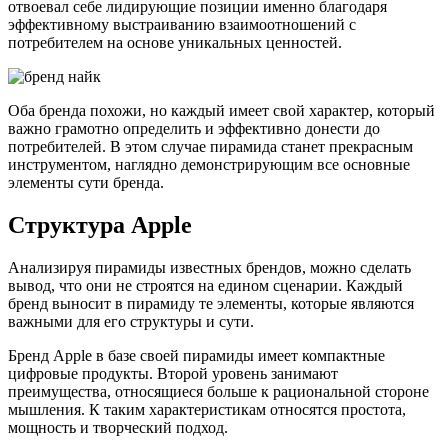
отвоевал себе лидирующие позиции именно благодаря
эффективному выстраиванию взаимоотношений с
потребителем на основе уникальных ценностей.
Оба бренда похожи, но каждый имеет свой характер, который
важно грамотно определить и эффективно донести до
потребителей. В этом случае пирамида станет прекрасным
инструментом, наглядно демонстрирующим все основные
элементы сути бренда.
Структура Apple
Анализируя пирамиды известных брендов, можно сделать
вывод, что они не строятся на едином сценарии. Каждый
бренд выносит в пирамиду те элементы, которые являются
важными для его структуры и сути.
Бренд Apple в базе своей пирамиды имеет компактные
цифровые продукты. Второй уровень занимают
преимущества, относящиеся больше к рациональной стороне
мышления. К таким характеристикам относятся простота,
мощность и творческий подход.