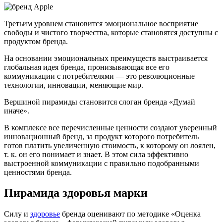
Третьим уровнем становится эмоциональное восприятие
свободы и чистого творчества, которые становятся доступны с
продуктом бренда.
На основании эмоциональных преимуществ выстраивается
глобальная идея бренда, пронизывающая все его
коммуникации с потребителями — это революционные
технологии, инновации, меняющие мир.
Вершиной пирамиды становится слоган бренда «Думай
иначе».
В комплексе все перечисленные ценности создают уверенный
инновационный бренд, за продукт которого потребитель
готов платить увеличенную стоимость, к которому он лоялен,
т. к. он его понимает и знает. В этом сила эффективно
выстроенной коммуникации с правильно подобранными
ценностями бренда.
Пирамида здоровья марки
Силу и
здоровье
бренда оценивают по методике «Оценка