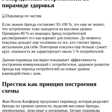
пирамиде здоровья
Если знание бренда составляет 95-100 %, это еще не значит,
что потребление тоже находится на высоком уровне.
Примерно 80 % из знающих бренд потребителей
рассматривают его как вариант для покупки. До момента
покупки доходит еще половина из тех, кто считает бренд
актуальным для себя. Повторная покупка еще больше сужает
круг, лояльность же характеризует около 5 % потребителей.
Данная пирамида наглядно показывает эффективность
построения коммуникаций с потребителем, здоровое развитие
бренда как переход потребителей на новые уровни
взаимодействия с ним.
Престиж как принцип построения
схемы
Жан-Ноэль Капферер предложил пирамиду, которая разделяет
бренды по уровню ценности, выделяя массовые бренды,
премиальные, люксовые и роскошные. Целью пирамиды