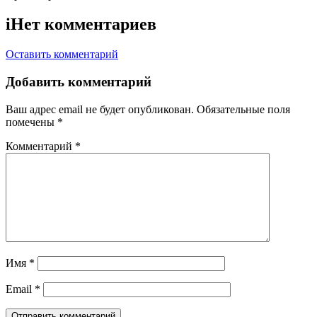
i
Нет комментариев
Оставить комментарий
Добавить комментарий
Ваш адрес email не будет опубликован.
Обязательные поля
помечены
*
Комментарий
*
Имя
*
Email
*