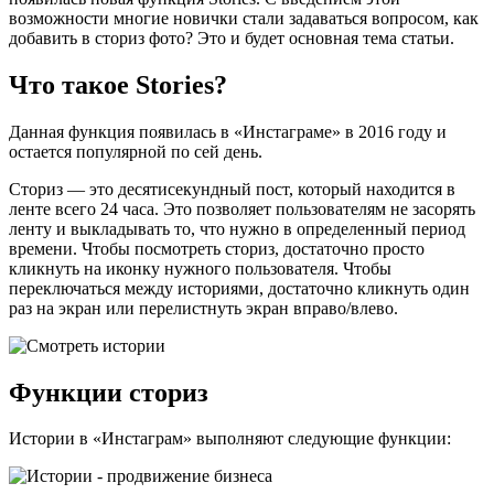
возможности многие новички стали задаваться вопросом, как
добавить в сториз фото? Это и будет основная тема статьи.
Что такое Stories?
Данная функция появилась в «Инстаграме» в 2016 году и
остается популярной по сей день.
Сториз — это десятисекундный пост, который находится в
ленте всего 24 часа. Это позволяет пользователям не засорять
ленту и выкладывать то, что нужно в определенный период
времени. Чтобы посмотреть сториз, достаточно просто
кликнуть на иконку нужного пользователя. Чтобы
переключаться между историями, достаточно кликнуть один
раз на экран или перелистнуть экран вправо/влево.
Функции сториз
Истории в «Инстаграм» выполняют следующие функции: