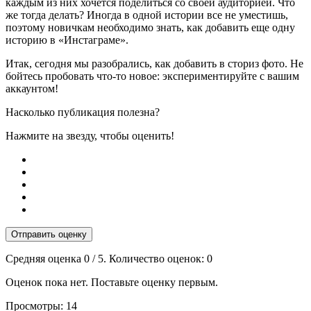
каждым из них хочется поделиться со своей аудиторией. Что
же тогда делать? Иногда в одной истории все не уместишь,
поэтому новичкам необходимо знать, как добавить еще одну
историю в «Инстаграме».
Итак, сегодня мы разобрались, как добавить в сториз фото. Не
бойтесь пробовать что-то новое: экспериментируйте с вашим
аккаунтом!
Насколько публикация полезна?
Нажмите на звезду, чтобы оценить!
Отправить оценку
Средняя оценка
0
/ 5. Количество оценок:
0
Оценок пока нет. Поставьте оценку первым.
Просмотры:
14