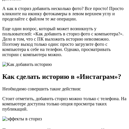
А как в сториз добавить несколько фото? Все просто! Просто
кликните на иконку фотокамеры в левом верхнем углу и
проделайте с файлом те же операции.
Еще один вопрос, который может возникнуть у
пользователей: «Как добавить в сториз фото с компьютера?».
Дело в том, что с ПК выложить историю невозможно.
Поэтому выход только один: просто загрузите фото с
компьютера к себе на телефон. Однако, просматривать
истории с компьютера можно.
Как сделать историю в «Инстаграм»?
Необходимо совершить такие действия:
Стоит отметить, добавить сториз можно только с телефона. На
компьютере доступна только опция просмотра таких
публикаций.