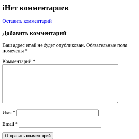
i
Нет комментариев
Оставить комментарий
Добавить комментарий
Ваш адрес email не будет опубликован.
Обязательные поля
помечены
*
Комментарий
*
Имя
*
Email
*