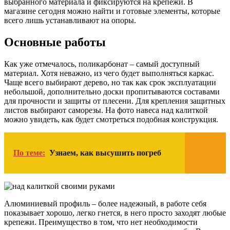
выбранного материала и фиксируются на крепежи. В
магазине сегодня можно найти и готовые элементы, которые
всего лишь устанавливают на опоры.
Основные работы
Как уже отмечалось, поликарбонат – самый доступный
материал. Хотя неважно, из чего будет выполняться каркас.
Чаще всего выбирают дерево, но так как срок эксплуатации
небольшой, дополнительно доски пропитываются составами
для прочности и защиты от плесени. Для крепления защитных
листов выбирают саморезы. На фото навеса над калиткой
можно увидеть, как будет смотреться подобная конструкция.
По теме:
Узнаем, как высушить погреб
Алюминиевый профиль – более надежный, в работе себя
показывает хорошо, легко гнется, в него просто заходят любые
крепежи. Преимущество в том, что нет необходимости