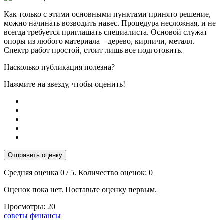
Как только с этими основными пунктами принято решение,
можно начинать возводить навес. Процедура несложная, и не
всегда требуется приглашать специалиста. Основой служат
опоры из любого материала – дерево, кирпичи, металл.
Спектр работ простой, стоит лишь все подготовить.
Насколько публикация полезна?
Нажмите на звезду, чтобы оценить!
Отправить оценку
Средняя оценка
0
/ 5. Количество оценок:
0
Оценок пока нет. Поставьте оценку первым.
Просмотры:
20
Тэги:
советы
финансы