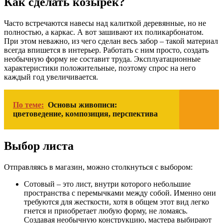
Как сделать козырек?
Часто встречаются навесы над калиткой деревянные, но не
полностью, а каркас. А вот зашивают их поликарбонатом.
При этом неважно, из чего сделан весь забор – такой материал
всегда впишется в интерьер. Работать с ним просто, создать
необычную форму не составит труда. Эксплуатационные
характеристики положительные, поэтому спрос на него
каждый год увеличивается.
По теме:
Основы живописи:
цветоведение, композиция, перспектива
Выбор листа
Отправляясь в магазин, можно столкнуться с выбором:
Сотовый – это лист, внутри которого небольшие
пространства с перемычками между собой. Именно они
требуются для жесткости, хотя в общем этот вид легко
гнется и приобретает любую форму, не ломаясь.
Создавая необычную конструкцию, мастера выбирают