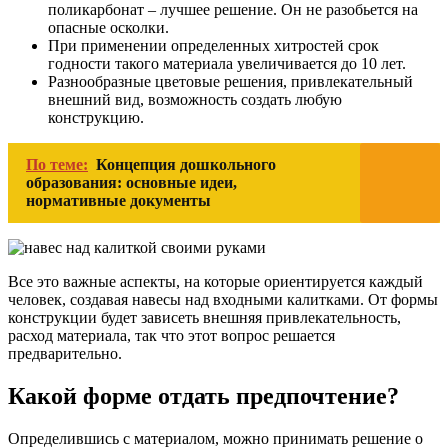
поликарбонат – лучшее решение. Он не разобьется на
опасные осколки.
При применении определенных хитростей срок
годности такого материала увеличивается до 10 лет.
Разнообразные цветовые решения, привлекательный
внешний вид, возможность создать любую
конструкцию.
По теме:
Концепция дошкольного
образования: основные идеи,
нормативные документы
Все это важные аспекты, на которые ориентируется каждый
человек, создавая навесы над входными калитками. От формы
конструкции будет зависеть внешняя привлекательность,
расход материала, так что этот вопрос решается
предварительно.
Какой форме отдать предпочтение?
Определившись с материалом, можно принимать решение о