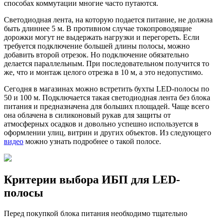
способах коммутации многие часто путаются.
Светодиодная лента, на которую подается питание, не должна
быть длиннее 5 м. В противном случае токопроводящие
дорожки могут не выдержать нагрузки и перегореть. Если
требуется подключение большей длины полосы, можно
добавить второй отрезок. Но подключение обязательно
делается параллельным. При последовательном получится то
же, что и монтаж целого отрезка в 10 м, а это недопустимо.
Сегодня в магазинах можно встретить бухты LED-полосы по
50 и 100 м. Подключается такая светодиодная лента без блока
питания и предназначена для больших площадей. Чаще всего
она облачена в силиконовый рукав для защиты от
атмосферных осадков и довольно успешно используется в
оформлении улиц, витрин и других объектов. Из следующего
видео
можно узнать подробнее о такой полосе.
Критерии выбора ИБП для LED-
полосы
Перед покупкой блока питания необходимо тщательно