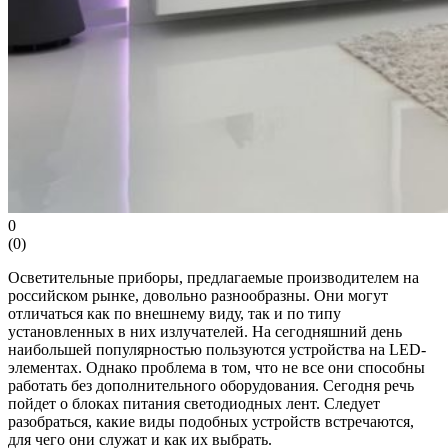
0
(
0
)
Осветительные приборы, предлагаемые производителем на
российском рынке, довольно разнообразны. Они могут
отличаться как по внешнему виду, так и по типу
установленных в них излучателей. На сегодняшний день
наибольшей популярностью пользуются устройства на LED-
элементах. Однако проблема в том, что не все они способны
работать без дополнительного оборудования. Сегодня речь
пойдет о блоках питания светодиодных лент. Следует
разобраться, какие виды подобных устройств встречаются,
для чего они служат и как их выбрать.