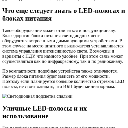
Что еще следует знать о LED-полосах и
блоках питания
Такое оборудование может отличаться и по функционалу.
Более дорогие блоки питания светодиодных лент
оборудуются встроенными диммирующими устройствами. В
этом случае на место штатного выключателя устанавливается
система управления интенсивностью света. Возможны и
варианты с ПДУ, что намного удобнее. При этом связь может
осуществляться как по инфракрасному, так и по радиоканалу.
По компактности подобные устройства также отличаются.
Размер блока питания будет зависеть от его мощности.
Поэтому если планируется большое количество отрезков LED-
полосы, не стоит ожидать, что ИБП будет миниатюрным.
Уличные LED-полосы и их
использование