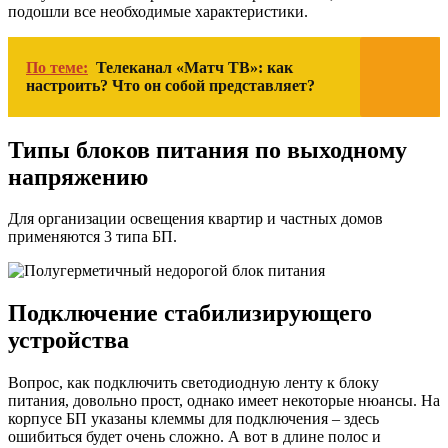
подошли все необходимые характеристики.
По теме:
Телеканал «Матч ТВ»: как
настроить? Что он собой представляет?
Типы блоков питания по выходному
напряжению
Для организации освещения квартир и частных домов
применяются 3 типа БП.
Подключение стабилизирующего
устройства
Вопрос, как подключить светодиодную ленту к блоку
питания, довольно прост, однако имеет некоторые нюансы. На
корпусе БП указаны клеммы для подключения – здесь
ошибиться будет очень сложно. А вот в длине полос и