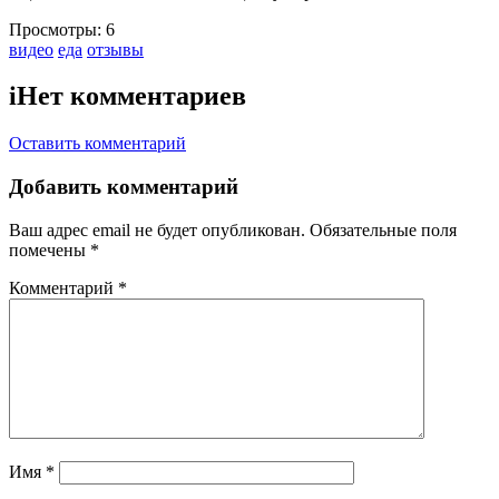
Просмотры:
6
Тэги:
видео
еда
отзывы
i
Нет комментариев
Оставить комментарий
Добавить комментарий
Ваш адрес email не будет опубликован.
Обязательные поля
помечены
*
Комментарий
*
Имя
*