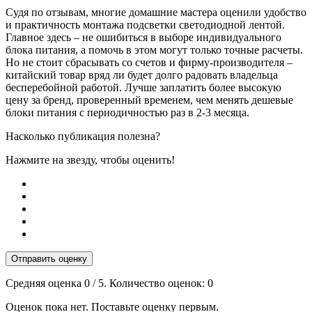
Судя по отзывам, многие домашние мастера оценили удобство
и практичность монтажа подсветки светодиодной лентой.
Главное здесь – не ошибиться в выборе индивидуального
блока питания, а помочь в этом могут только точные расчеты.
Но не стоит сбрасывать со счетов и фирму-производителя –
китайский товар вряд ли будет долго радовать владельца
бесперебойной работой. Лучше заплатить более высокую
цену за бренд, проверенный временем, чем менять дешевые
блоки питания с периодичностью раз в 2-3 месяца.
Насколько публикация полезна?
Нажмите на звезду, чтобы оценить!
Отправить оценку
Средняя оценка
0
/ 5. Количество оценок:
0
Оценок пока нет. Поставьте оценку первым.