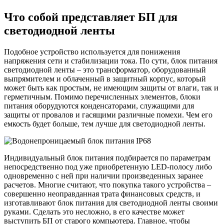
Что собой представляет БП для
светодиодной ленты
Подобное устройство используется для понижения
напряжения сети и стабилизации тока. По сути, блок питания
светодиодной ленты – это трансформатор, оборудованный
выпрямителем и облаченный в защитный корпус, который
может быть как простым, не имеющим защиты от влаги, так и
герметичным. Помимо перечисленных элементов, блоки
питания оборудуются конденсаторами, служащими для
защиты от провалов и гасящими различные помехи. Чем его
емкость будет больше, тем лучше для светодиодной ленты.
Индивидуальный блок питания подбирается по параметрам
непосредственно под уже приобретенную LED-полосу либо
одновременно с ней при наличии произведенных заранее
расчетов. Многие считают, что покупка такого устройства –
совершенно неоправданная трата финансовых средств, и
изготавливают блок питания для светодиодной ленты своими
руками. Сделать это несложно, в его качестве может
выступить БП от старого компьютера. Главное, чтобы