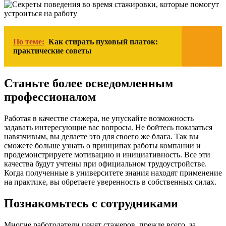
По теме:
Как стирать пуховый платок:
практические советы
Станьте более осведомленным
профессионалом
Работая в качестве стажера, не упускайте возможность
задавать интересующие вас вопросы. Не бойтесь показаться
навязчивым, вы делаете это для своего же блага. Так вы
сможете больше узнать о принципах работы компании и
продемонстрируете мотивацию и инициативность. Все эти
качества будут учтены при официальном трудоустройстве.
Когда полученные в университете знания находят применение
на практике, вы обретаете уверенность в собственных силах.
Познакомьтесь с сотрудниками
Многие работодатели ценят стажеров, прежде всего, за