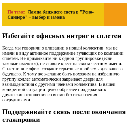
По теме:
Лампа ближнего света в "Рено-
Сандеро" – выбор и замена
Избегайте офисных интриг и сплетен
Когда мы говорили о вливании в новый коллектив, мы не
имели в виду активное поддержание гуляющих по компании
сплетен. Не примыкайте ни к одной группировке (если
таковые имеются), не ставьте крест на своем честном имени.
Сплетни вне офиса создают серьезные проблемы для вашего
будущего. К тому же желание быть похожим на избранную
группу коллег автоматически закрывает двери для
взаимодействия с другими членами коллектива. В вашей
конкретной ситуации целесообразнее поддерживать
дружеские отношения со всеми без исключения
сотрудниками.
Поддерживайте связь после окончания
стажировки