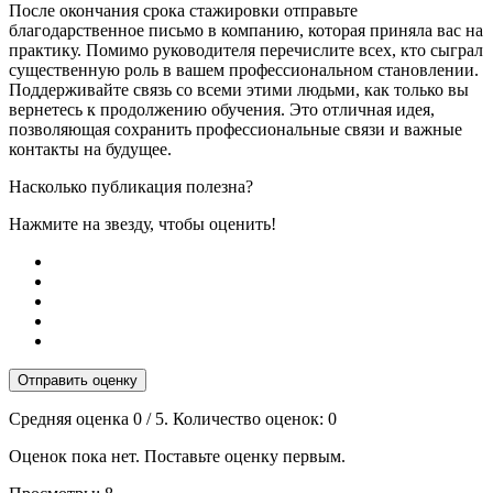
После окончания срока стажировки отправьте
благодарственное письмо в компанию, которая приняла вас на
практику. Помимо руководителя перечислите всех, кто сыграл
существенную роль в вашем профессиональном становлении.
Поддерживайте связь со всеми этими людьми, как только вы
вернетесь к продолжению обучения. Это отличная идея,
позволяющая сохранить профессиональные связи и важные
контакты на будущее.
Насколько публикация полезна?
Нажмите на звезду, чтобы оценить!
Отправить оценку
Средняя оценка
0
/ 5. Количество оценок:
0
Оценок пока нет. Поставьте оценку первым.