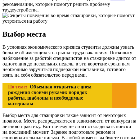
рекомендации, которые помогут решить проблему
трудоустройства.
Выбор места
В условиях экономического кризиса студенты должны узнать
больше об имеющихся на рынке труда вакансиях. Поскольку
наблюдение за работой специалистов на стажировке длится от
одного дня до нескольких недель, в эти короткие сроки вам
необходимо заручиться поддержкой наставника, готового
взять на себя обязательство перед вами.
По теме:
Объемная открытка с днем
рождения своими руками: порядок
работы, шаблоны и необходимые
материалы
Выбор места для стажировки также зависит от некоторых
нюансов. Места распределяются в зависимости от конкурса на
летнюю практику. Вот почему не стоит откладывать поиски
на последний момент. Заранее подготовьте резюме и
сопроводительные письма. В любой момент вы будете готовы