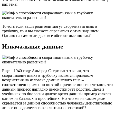
вас гены.
То есть если ваши родители могут сворачивать язык в
трубочку, то и вы сможете справиться с этим заданием.
Однако на самом ли деле все обстоит именно так?
Изначальные данные
Еще в 1940 году Альфред Стертевант заявил, что
сворачивание языка в трубочку является признаком
воздействия на человека доминантного гена –
соответственно, именно по этой причине многие считают, что
данный процесс наглядно демонстрирует родство. Даже в
учебниках по биологии долгое время данный пример являлся
одним из базовых и простейших. Но что же на самом деле
скрывается за данной способностью человека? Действительно
ли все определяется исключительно генетикой?