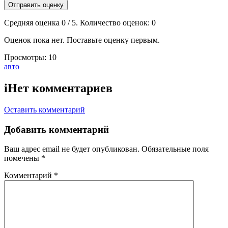
Отправить оценку
Средняя оценка
0
/ 5. Количество оценок:
0
Оценок пока нет. Поставьте оценку первым.
Просмотры:
10
Тэги:
авто
i
Нет комментариев
Оставить комментарий
Добавить комментарий
Ваш адрес email не будет опубликован.
Обязательные поля
помечены
*
Комментарий
*