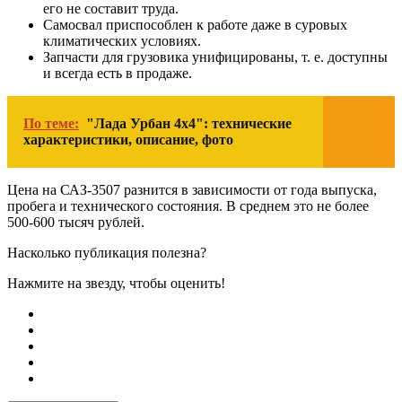
его не составит труда.
Самосвал приспособлен к работе даже в суровых
климатических условиях.
Запчасти для грузовика унифицированы, т. е. доступны
и всегда есть в продаже.
По теме:
"Лада Урбан 4х4": технические
характеристики, описание, фото
Цена на САЗ-3507 разнится в зависимости от года выпуска,
пробега и технического состояния. В среднем это не более
500-600 тысяч рублей.
Насколько публикация полезна?
Нажмите на звезду, чтобы оценить!