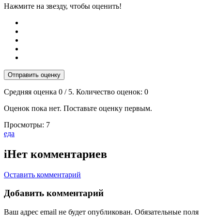
Нажмите на звезду, чтобы оценить!
Отправить оценку
Средняя оценка
0
/ 5. Количество оценок:
0
Оценок пока нет. Поставьте оценку первым.
Просмотры:
7
Тэги:
еда
i
Нет комментариев
Оставить комментарий
Добавить комментарий
Ваш адрес email не будет опубликован.
Обязательные поля