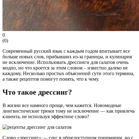
0
(
0
)
Современный русский язык с каждым годом впитывает все
больше новых слов, прибывших из-за границы, и кулинария
не исключение. Использовать дрессинги для салатов очень
модно, но что кроется за этим словом – известно далеко не
каждому. Несколько простых объяснений сути этого термина,
а также рецептов помогут понять, что к чему.
Что такое дрессинг?
В жизни все намного проще, чем кажется. Новомодные
лингвистические трюки тому не исключение — как привлечь
клиента, не используя эффектное слово?
Слово «дрессинг» — соус в общедоступном понимании, но с