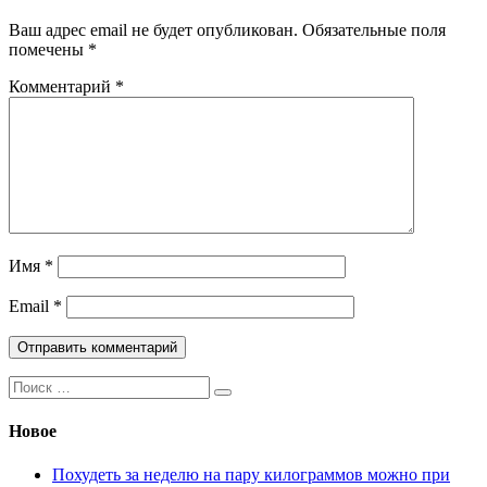
Ваш адрес email не будет опубликован.
Обязательные поля
помечены
*
Комментарий
*
Имя
*
Email
*
Поиск:
Новое
Похудеть за неделю на пару килограммов можно при