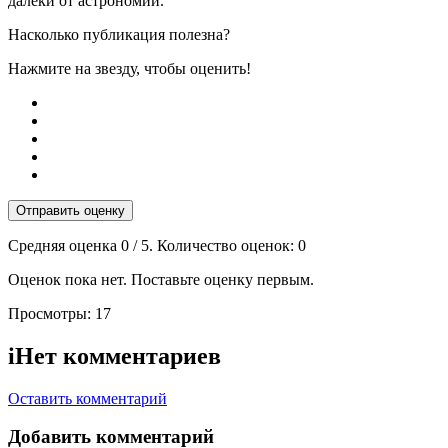
далеки от астрономии.
Насколько публикация полезна?
Нажмите на звезду, чтобы оценить!
Отправить оценку
Средняя оценка
0
/ 5. Количество оценок:
0
Оценок пока нет. Поставьте оценку первым.
Просмотры:
17
i
Нет комментариев
Оставить комментарий
Добавить комментарий